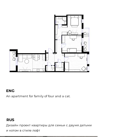
ENG
An apartment for family of four and a cat.
RUS
Дизайн проект квартиры для семьи с двумя детьми
и котом в стиле лофт