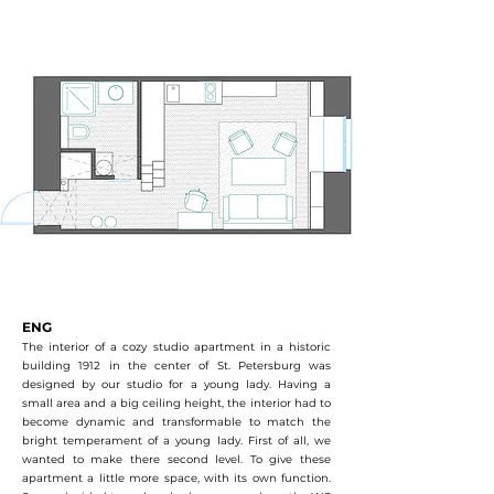
ENG
The interior of a cozy studio apartment in a historic
building 1912 in the center of St. Petersburg was
designed by our studio for a young lady. Having a
small area and a big ceiling height, the interior had to
become dynamic and transformable to match the
bright temperament of a young lady. First of all, we
wanted to make there second level. To give these
apartment a little more space, with its own function.