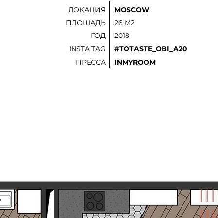
ЛОКАЦИЯ
MOSCOW
ПЛОЩАДЬ
26 M2
ГОД
2018
INSTA TAG
#TOTASTE_OBI_A20
ПРЕССА
INMYROOM