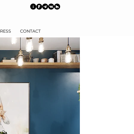
RESS
CONTACT