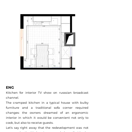
ENG
Kitchen for interior TV show on russsian broadcast
channel.
The cramped kitchen in a typical house with bulky
furniture and a traditional sofa corner required
changes: the owners dreamed of an ergonomic
interior in which it would be convenient not only to
cook, but also to receive guests.
Let's say right away that the redevelopment was not