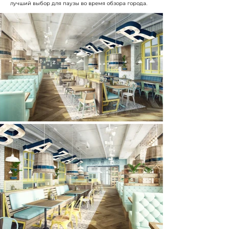
лучший выбор для паузы во время обзора города.